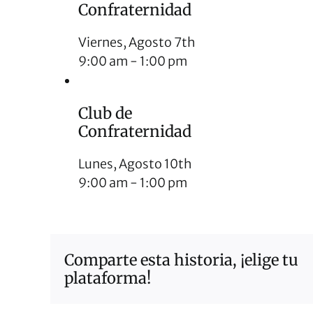
Confraternidad
Viernes, Agosto 7th
9:00 am
-
1:00 pm
Club de
Confraternidad
Lunes, Agosto 10th
9:00 am
-
1:00 pm
Comparte esta historia, ¡elige tu
plataforma!