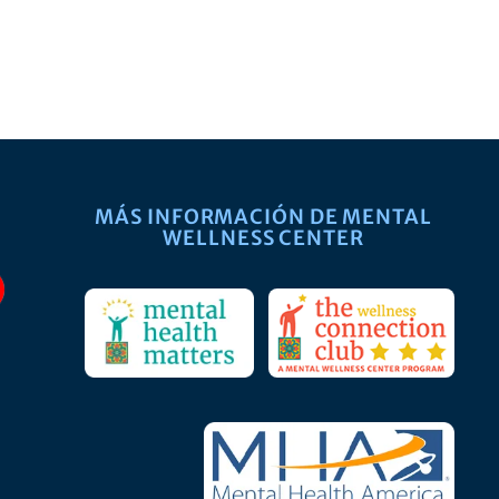
MÁS INFORMACIÓN DE MENTAL
WELLNESS CENTER