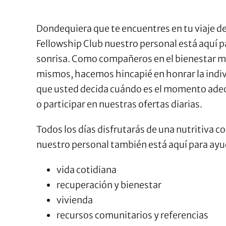
Dondequiera que te encuentres en tu viaje de
Fellowship Club nuestro personal está aquí pa
sonrisa. Como compañeros en el bienestar me
mismos, hacemos hincapié en honrar la individ
que usted decida cuándo es el momento ade
o participar en nuestras ofertas diarias.
Todos los días disfrutarás de una nutritiva 
nuestro personal también está aquí para ayu
vida cotidiana
recuperación y bienestar
vivienda
recursos comunitarios y referencias