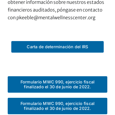
obtener información sobre nuestros estados
financieros auditados, póngase en contacto
con
pkeeble@mentalwellnesscenter.org
Carta de determinación del IRS
Formulario MWC 990, ejercicio fiscal
finalizado el 30 de junio de 2022.
Formulario MWC 990, ejercicio fiscal
finalizado el 30 de junio de 2022.