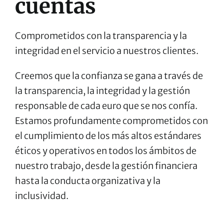
cuentas
Comprometidos con la transparencia y la
integridad en el servicio a nuestros clientes.
Creemos que la confianza se gana a través de
la transparencia, la integridad y la gestión
responsable de cada euro que se nos confía.
Estamos profundamente comprometidos con
el cumplimiento de los más altos estándares
éticos y operativos en todos los ámbitos de
nuestro trabajo, desde la gestión financiera
hasta la conducta organizativa y la
inclusividad.