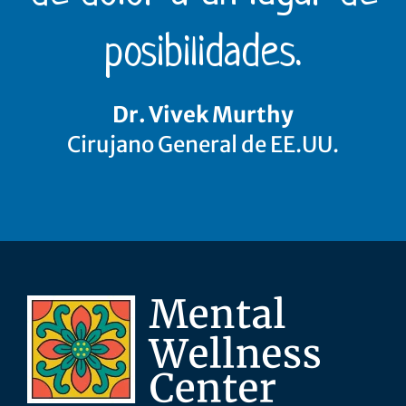
posibilidades.
Dr. Vivek Murthy
Cirujano General de EE.UU.