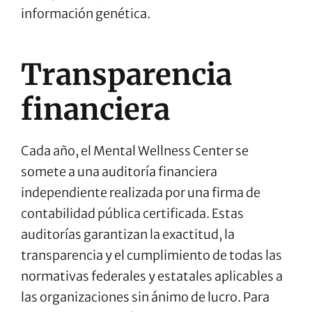
información genética.
Transparencia
financiera
Cada año, el Mental Wellness Center se
somete a una auditoría financiera
independiente realizada por una firma de
contabilidad pública certificada. Estas
auditorías garantizan la exactitud, la
transparencia y el cumplimiento de todas las
normativas federales y estatales aplicables a
las organizaciones sin ánimo de lucro. Para