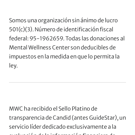
Somos una organización sin ánimo de lucro
501(c)(3). Número de identificación fiscal
federal: 95-1962659. Todas las donaciones al
Mental Wellness Center son deducibles de
impuestos en la medida en que lo permita la
ley.
MWC ha recibido el Sello Platino de
transparencia de Candid (antes GuideStar), un
servicio líder dedicado exclusivamente a la