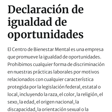
Declaración de
igualdad de
oportunidades
El Centro de Bienestar Mental es una empresa
que promueve la igualdad de oportunidades.
Prohibimos cualquier forma de discriminación
en nuestras prácticas laborales por motivos
relacionados con cualquier característica
protegida por la legislación federal, estatal o
local, incluyendo la raza, el color, la religión, el
sexo, la edad, el origen nacional, la
discapacidad, la orientación sexual o la