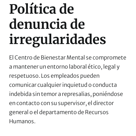
Política de
denuncia de
irregularidades
El Centro de Bienestar Mental se compromete
a mantener un entorno laboral ético, legal y
respetuoso. Los empleados pueden
comunicar cualquier inquietud o conducta
indebida sin temor a represalias, poniéndose
en contacto con su supervisor, el director
general o el departamento de Recursos
Humanos.