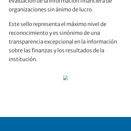
evaluación de la información financiera de
organizaciones sin ánimo de lucro.
Este sello representa el máximo nivel de
reconocimiento y es sinónimo de una
transparencia excepcional en la información
sobre las finanzas y los resultados de la
institución.