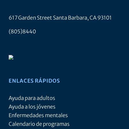
617 Garden Street Santa Barbara, CA 93101
(805)8440
ENLACES RÁPIDOS
Ayuda para adultos
Ayuda a los jóvenes
Enfermedades mentales
Calendario de programas