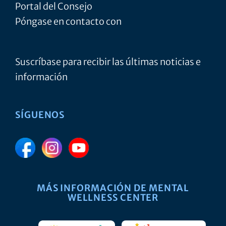
Portal del Consejo
Póngase en contacto con
Suscríbase para recibir las últimas noticias e
información
SÍGUENOS
MÁS INFORMACIÓN DE MENTAL
WELLNESS CENTER