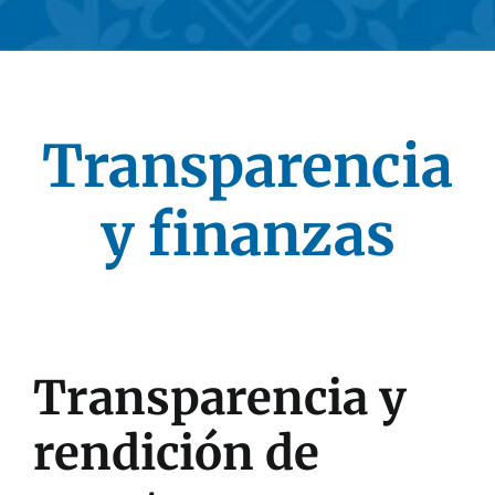
Transparencia
y finanzas
Transparencia y
rendición de