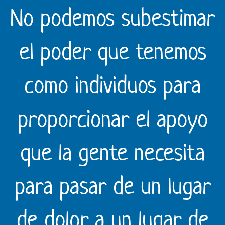
No podemos subestimar
el poder que tenemos
como individuos para
proporcionar el apoyo
que la gente necesita
para pasar de un lugar
de dolor a un lugar de