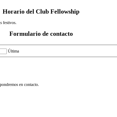
Horario del Club Fellowship
s festivos.
Formulario de contacto
Última
e pondremos en contacto.