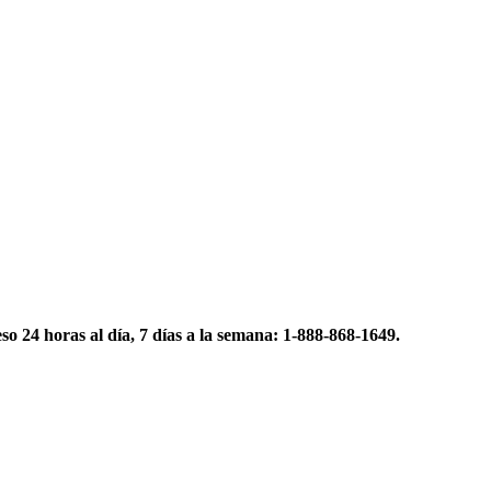
eso 24 horas al día, 7 días a la semana: 1-888-868-1649.