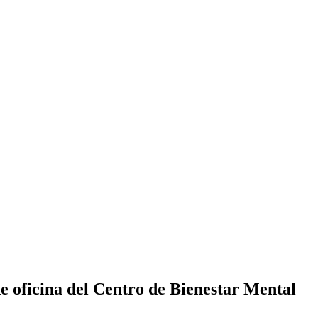
e oficina del Centro de Bienestar Mental