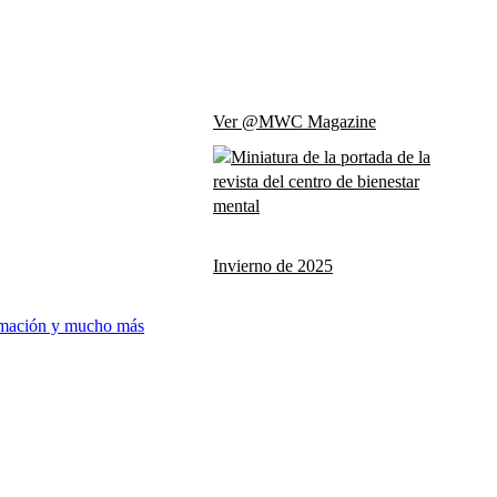
Ver @MWC Magazine
Invierno de 2025
ormación y mucho más