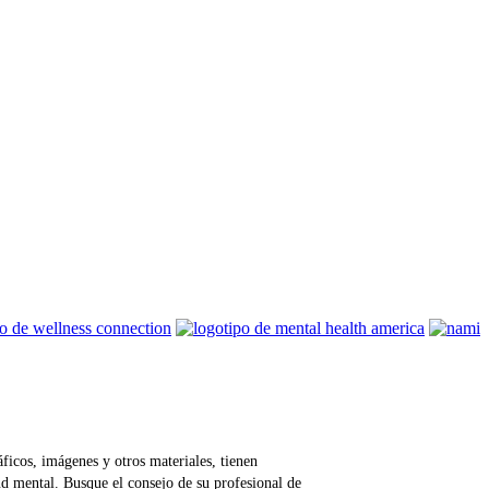
ficos, imágenes y otros materiales, tienen
ud mental. Busque el consejo de su profesional de