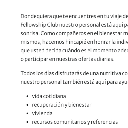
Dondequiera que te encuentres en tu viaje de
Fellowship Club nuestro personal está aquí pa
sonrisa. Como compañeros en el bienestar me
mismos, hacemos hincapié en honrar la individ
que usted decida cuándo es el momento ade
o participar en nuestras ofertas diarias.
Todos los días disfrutarás de una nutritiva 
nuestro personal también está aquí para ayu
vida cotidiana
recuperación y bienestar
vivienda
recursos comunitarios y referencias