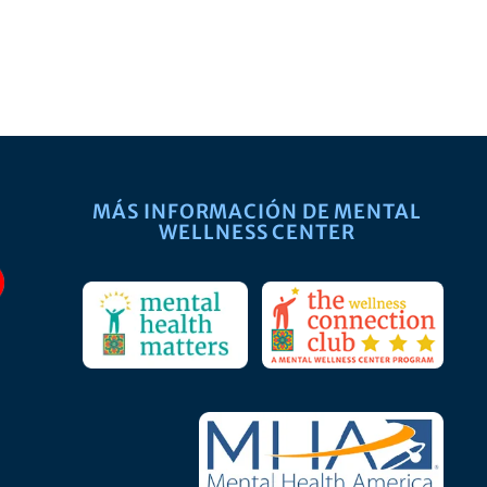
MÁS INFORMACIÓN DE MENTAL
WELLNESS CENTER