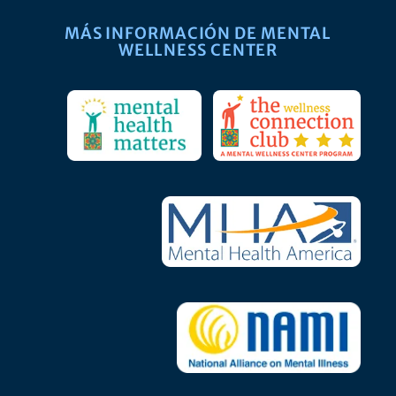
MÁS INFORMACIÓN DE MENTAL
WELLNESS CENTER