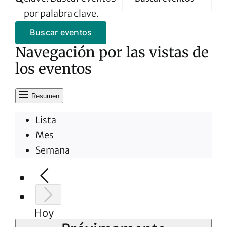
por palabra clave.
Buscar eventos
Navegación por las vistas de
los eventos
Resumen
Lista
Mes
Semana
Hoy