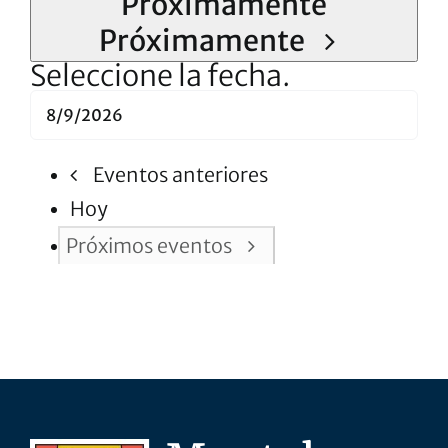
Próximamente
Próximamente
Seleccione la fecha.
Eventos
anteriores
Hoy
Próximos
eventos