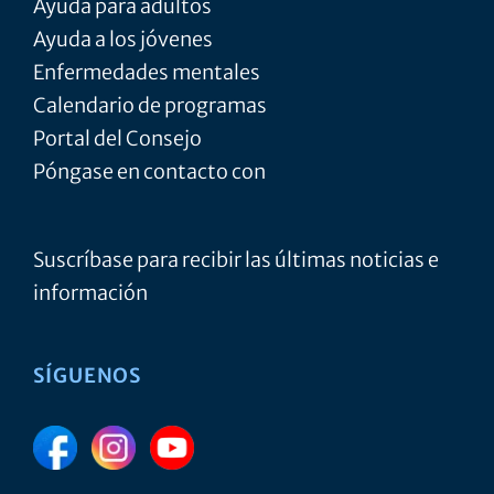
Ayuda para adultos
Ayuda a los jóvenes
Enfermedades mentales
Calendario de programas
Portal del Consejo
Póngase en contacto con
Suscríbase para recibir las últimas noticias e
información
SÍGUENOS