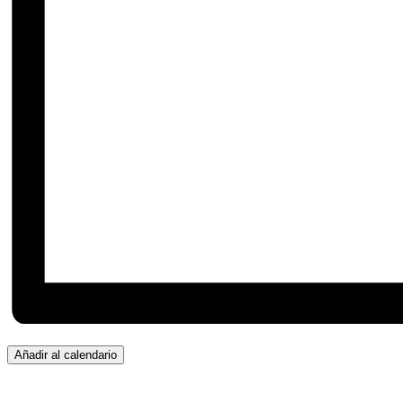
Añadir al calendario