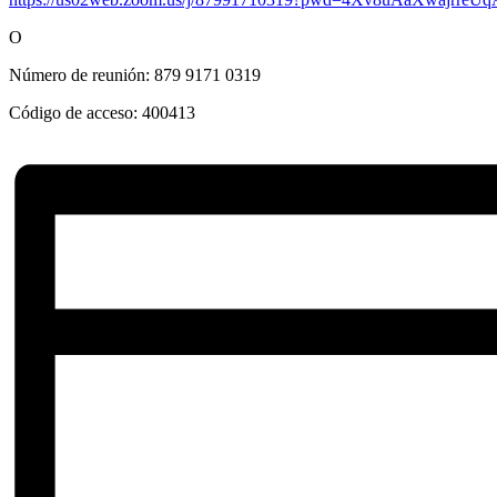
O
Número de reunión:
879 9171 0319
Código de acceso:
400413