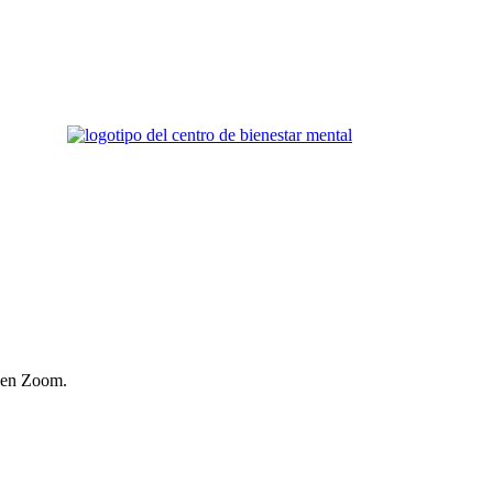
e en Zoom.