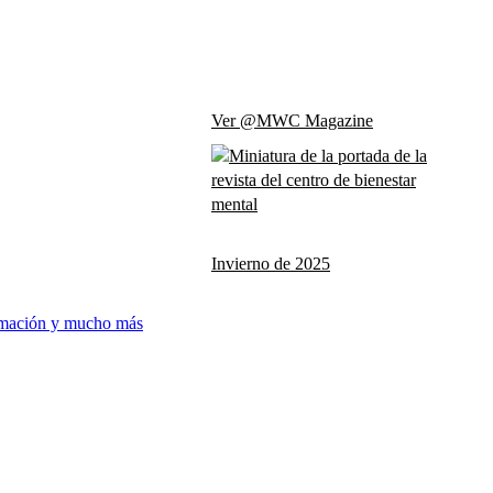
Ver @MWC Magazine
Invierno de 2025
ormación y mucho más