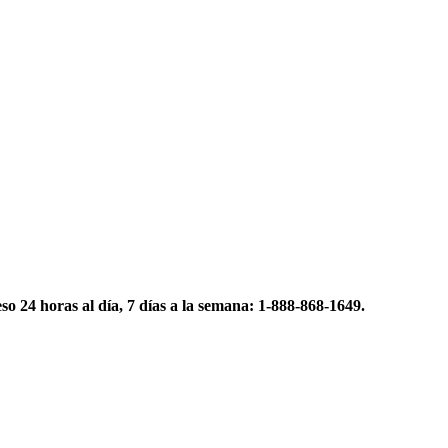
eso 24 horas al día, 7 días a la semana: 1-888-868-1649.