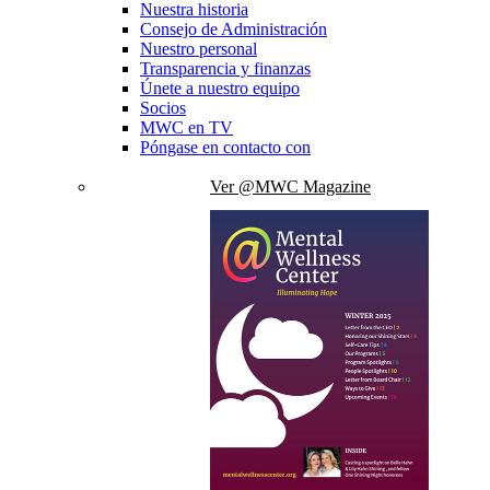
Nuestra historia
Consejo de Administración
Nuestro personal
Transparencia y finanzas
Únete a nuestro equipo
Socios
MWC en TV
Póngase en contacto con
Ver @MWC Magazine