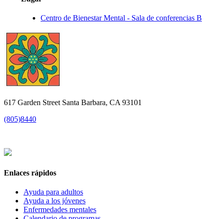
Centro de Bienestar Mental - Sala de conferencias B
617 Garden Street Santa Barbara, CA 93101
(805)8440
Enlaces rápidos
Ayuda para adultos
Ayuda a los jóvenes
Enfermedades mentales
Calendario de programas