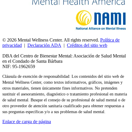
© 2026 Mental Wellness Center. All rights reserved.
Política de
privacidad
|
Declaración ADA
|
Créditos del sitio web
DBA del Centro de Bienestar Mental: Asociación de Salud Mental
en el Condado de Santa Bárbara
NIF: 95-1962659
Cláusula de exención de responsabilidad: Los contenidos del sitio web de
Mental Wellness Center, como textos informativos, gráficos, imágenes y
otros materiales, tienen únicamente fines informativos. No pretenden
sustituir el asesoramiento, diagnóstico o tratamiento profesional en materia
de salud mental. Busque el consejo de su profesional de salud mental o de
otro proveedor de atención sanitaria cualificado para obtener respuestas a
sus preguntas específicas y/o a sus problemas de salud mental.
Enlace de carga de página
Ir
arriba