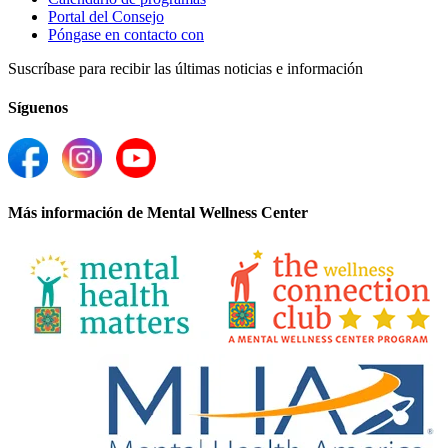
Portal del Consejo
Póngase en contacto con
Suscríbase para recibir las últimas noticias e información
Síguenos
Más información de Mental Wellness Center