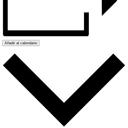
Añadir al calendario