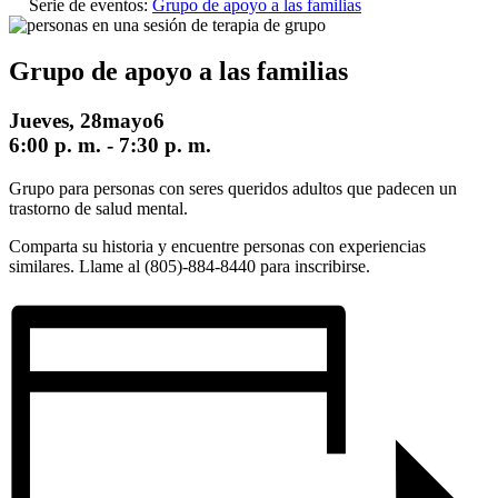
Serie de eventos:
Grupo de apoyo a las familias
Grupo de apoyo a las familias
Jueves, 28mayo6
6:00 p. m.
-
7:30 p. m.
Grupo para personas con seres queridos adultos que padecen un
trastorno de salud mental.
Comparta su historia y encuentre personas con experiencias
similares. Llame al (805)-884-8440 para inscribirse.