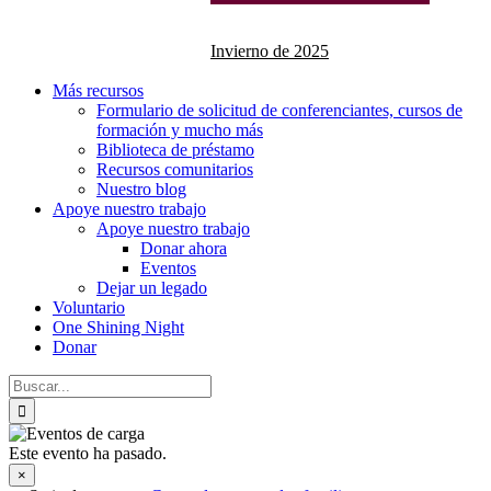
Invierno de 2025
Más recursos
Formulario de solicitud de conferenciantes, cursos de
formación y mucho más
Biblioteca de préstamo
Recursos comunitarios
Nuestro blog
Apoye nuestro trabajo
Apoye nuestro trabajo
Donar ahora
Eventos
Dejar un legado
Voluntario
One Shining Night
Donar
Buscar:
Este evento ha pasado.
×