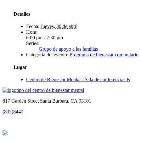
Detalles
Fecha:
Jueves, 30 de abril
Hora:
6:00 pm - 7:30 pm
Series:
Grupo de apoyo a las familias
Categoría del evento:
Programa de bienestar comunitario
Lugar
Centro de Bienestar Mental - Sala de conferencias B
617 Garden Street Santa Barbara, CA 93101
(805)8440