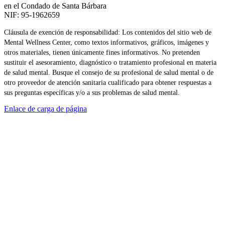
en el Condado de Santa Bárbara
NIF: 95-1962659
Cláusula de exención de responsabilidad: Los contenidos del sitio web de
Mental Wellness Center, como textos informativos, gráficos, imágenes y
otros materiales, tienen únicamente fines informativos. No pretenden
sustituir el asesoramiento, diagnóstico o tratamiento profesional en materia
de salud mental. Busque el consejo de su profesional de salud mental o de
otro proveedor de atención sanitaria cualificado para obtener respuestas a
sus preguntas específicas y/o a sus problemas de salud mental.
Enlace de carga de página
Ir
arriba