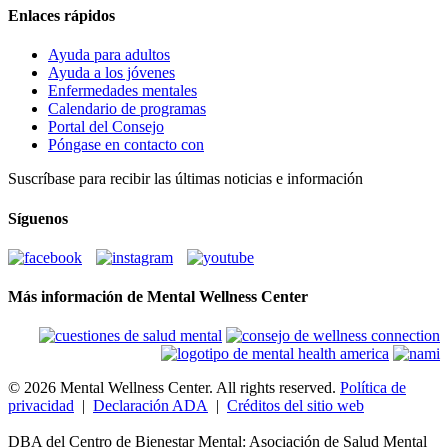
Enlaces rápidos
Ayuda para adultos
Ayuda a los jóvenes
Enfermedades mentales
Calendario de programas
Portal del Consejo
Póngase en contacto con
Suscríbase para recibir las últimas noticias e información
Síguenos
Más información de Mental Wellness Center
© 2026 Mental Wellness Center. All rights reserved.
Política de
privacidad
|
Declaración ADA
|
Créditos del sitio web
DBA del Centro de Bienestar Mental: Asociación de Salud Mental