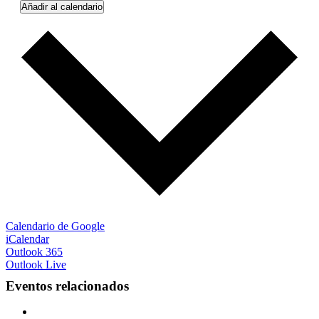
Añadir al calendario
Calendario de Google
iCalendar
Outlook 365
Outlook Live
Eventos relacionados