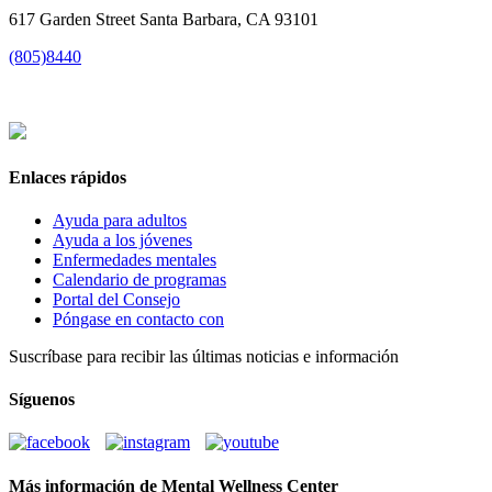
617 Garden Street Santa Barbara, CA 93101
(805)8440
Enlaces rápidos
Ayuda para adultos
Ayuda a los jóvenes
Enfermedades mentales
Calendario de programas
Portal del Consejo
Póngase en contacto con
Suscríbase para recibir las últimas noticias e información
Síguenos
Más información de Mental Wellness Center