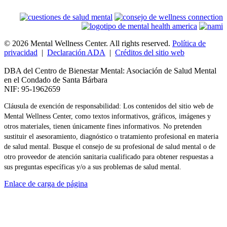
© 2026 Mental Wellness Center. All rights reserved.
Política de
privacidad
|
Declaración ADA
|
Créditos del sitio web
DBA del Centro de Bienestar Mental: Asociación de Salud Mental
en el Condado de Santa Bárbara
NIF: 95-1962659
Cláusula de exención de responsabilidad: Los contenidos del sitio web de
Mental Wellness Center, como textos informativos, gráficos, imágenes y
otros materiales, tienen únicamente fines informativos. No pretenden
sustituir el asesoramiento, diagnóstico o tratamiento profesional en materia
de salud mental. Busque el consejo de su profesional de salud mental o de
otro proveedor de atención sanitaria cualificado para obtener respuestas a
sus preguntas específicas y/o a sus problemas de salud mental.
Enlace de carga de página
Ir
arriba