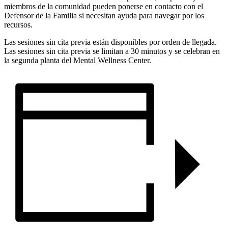
miembros de la comunidad pueden ponerse en contacto con el
Defensor de la Familia si necesitan ayuda para navegar por los
recursos.
Las sesiones sin cita previa están disponibles por orden de llegada.
Las sesiones sin cita previa se limitan a 30 minutos y se celebran en
la segunda planta del Mental Wellness Center.