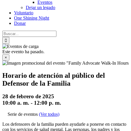
Eventos
Dejar un legado
Voluntario
One Shining Night
Donar
Buscar:
Este evento ha pasado.
×
Horario de atención al público del
Defensor de la Familia
28 de febrero de 2025
10:00 a. m.
-
12:00 p. m.
Serie de eventos
(Ver todos)
Los defensores de la familia pueden ayudarle a ponerse en contacto
con los servicios de salud mental. Las personas, los padres y los