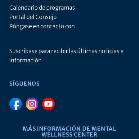
Calendario de programas
Portal del Consejo
Póngase en contacto con
Suscríbase para recibir las últimas noticias e
información
SÍGUENOS
MÁS INFORMACIÓN DE MENTAL
WELLNESS CENTER