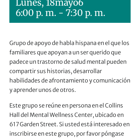
Lunes, 18mayo6
6:00 p. m.
-
7:30 p. m.
Grupo de apoyo de habla hispana en el que los
familiares que apoyan a un ser querido que
padece un trastorno de salud mental pueden
compartir sus historias, desarrollar
habilidades de afrontamiento y comunicación
y aprender unos de otros.
Este grupo se reúne en persona en el Collins
Hall del Mental Wellness Center, ubicado en
617 Garden Street. Si usted está interesado en
inscribirse en este grupo, por favor póngase