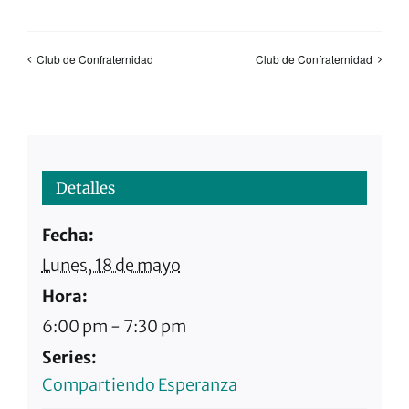
Club de Confraternidad
Club de Confraternidad
Detalles
Fecha:
Lunes, 18 de mayo
Hora:
6:00 pm - 7:30 pm
Series:
Compartiendo Esperanza