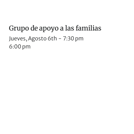
Grupo de apoyo a las familias
Jueves, Agosto 6th
-
7:30 pm
6:00 pm