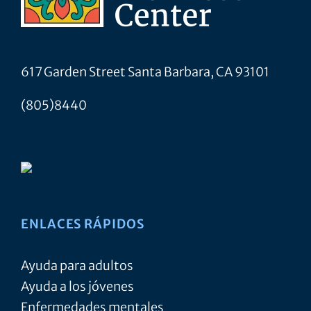
617 Garden Street Santa Barbara, CA 93101
(805)8440
ENLACES RÁPIDOS
Ayuda para adultos
Ayuda a los jóvenes
Enfermedades mentales