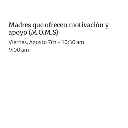
Madres que ofrecen motivación y
apoyo (M.O.M.S)
Viernes, Agosto 7th
-
10:30 am
9:00 am