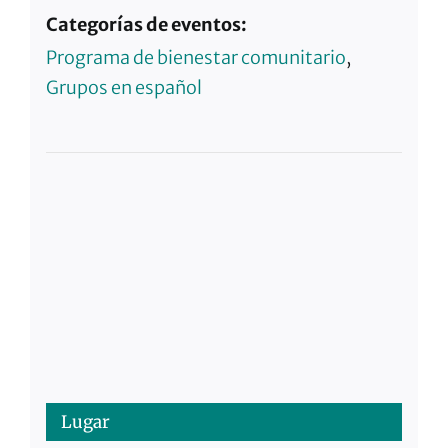
Categorías de eventos:
Programa de bienestar comunitario
,
Grupos en español
Lugar