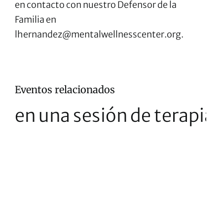
en contacto con nuestro Defensor de la
Familia en
lhernandez@mentalwellnesscenter.org.
Eventos relacionados