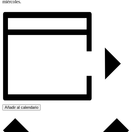
miércoles.
Añadir al calendario