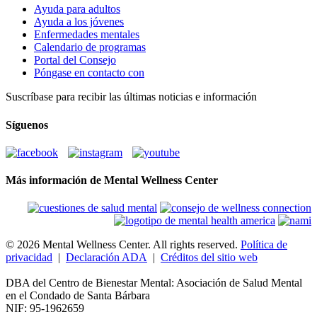
Ayuda para adultos
Ayuda a los jóvenes
Enfermedades mentales
Calendario de programas
Portal del Consejo
Póngase en contacto con
Suscríbase para recibir las últimas noticias e información
Síguenos
Más información de Mental Wellness Center
© 2026 Mental Wellness Center. All rights reserved.
Política de
privacidad
|
Declaración ADA
|
Créditos del sitio web
DBA del Centro de Bienestar Mental: Asociación de Salud Mental
en el Condado de Santa Bárbara
NIF: 95-1962659