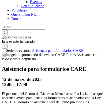
Eventos
Dejar un legado
Voluntario
One Shining Night
Donar
Buscar:
Este evento ha pasado.
×
Serie de eventos:
Asistencia para formularios CARE
Asistencia para formularios CARE
12 de marzo de 2025
15:00
-
17:00
El personal del Centro de Bienestar Mental asistirá a las familias que
necesiten ayuda para llenar los formularios relacionados con la Ley
CARE. El horario de asistencia será de 3pm-5pm todos los