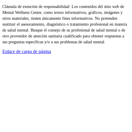
Cláusula de exención de responsabilidad: Los contenidos del sitio web de
Mental Wellness Center, como textos informativos, gráficos, imágenes y
otros materiales, tienen únicamente fines informativos. No pretenden
sustituir el asesoramiento, diagnóstico o tratamiento profesional en materia
de salud mental. Busque el consejo de su profesional de salud mental o de
otro proveedor de atención sanitaria cualificado para obtener respuestas a
sus preguntas específicas y/o a sus problemas de salud mental.
Enlace de carga de página
Ir
arriba