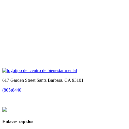
617 Garden Street Santa Barbara, CA 93101
(805)8440
Enlaces rápidos