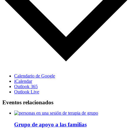
Calendario de Google
iCalendar
Outlook 365
Outlook Live
Eventos relacionados
Grupo de apoyo a las familias