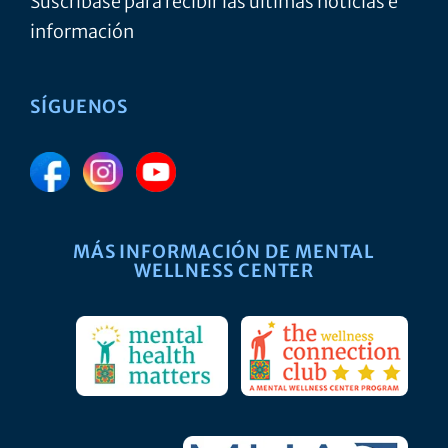
Suscríbase para recibir las últimas noticias e
información
SÍGUENOS
MÁS INFORMACIÓN DE MENTAL
WELLNESS CENTER