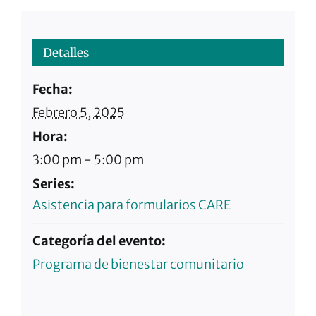
Detalles
Fecha:
Febrero 5, 2025
Hora:
3:00 pm - 5:00 pm
Series:
Asistencia para formularios CARE
Categoría del evento:
Programa de bienestar comunitario