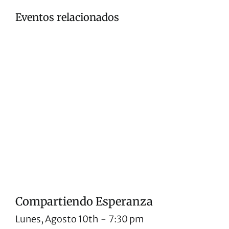
Eventos relacionados
Compartiendo Esperanza
Lunes, Agosto 10th
-
7:30 pm