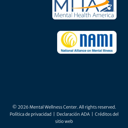
© 2026 Mental Wellness Center. All rights reserved.
Política de privacidad
|
Declaración ADA
|
Créditos del
sitio web