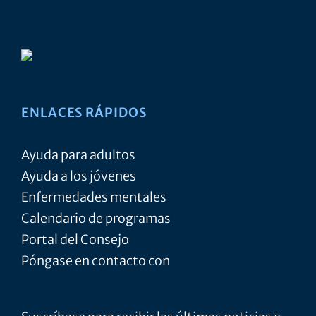
ENLACES RÁPIDOS
Ayuda para adultos
Ayuda a los jóvenes
Enfermedades mentales
Calendario de programas
Portal del Consejo
Póngase en contacto con