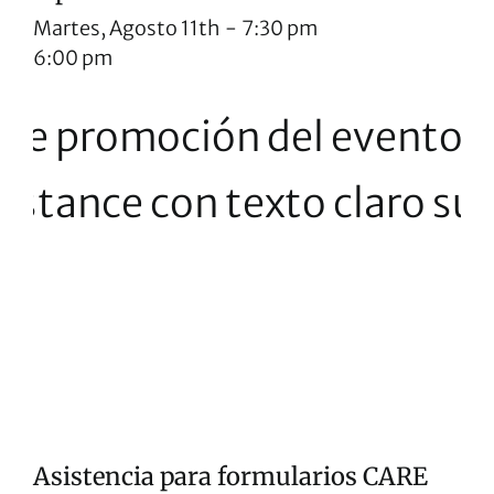
Martes, Agosto 11th
-
7:30 pm
6:00 pm
Asistencia para formularios CARE