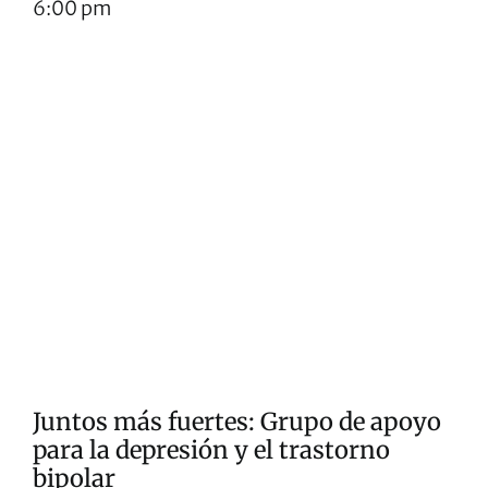
6:00 pm
Juntos más fuertes: Grupo de apoyo
para la depresión y el trastorno
bipolar