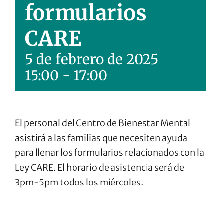
formularios
CARE
5 de febrero de 2025
15:00
-
17:00
El personal del Centro de Bienestar Mental
asistirá a las familias que necesiten ayuda
para llenar los formularios relacionados con la
Ley CARE. El horario de asistencia será de
3pm-5pm todos los miércoles.