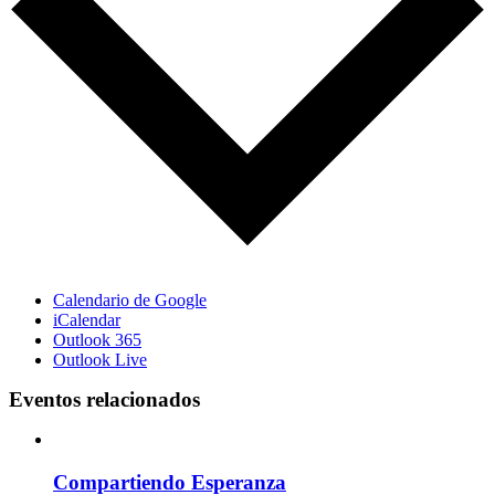
Calendario de Google
iCalendar
Outlook 365
Outlook Live
Eventos relacionados
Compartiendo Esperanza