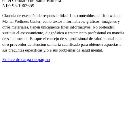
en el Condado de Santa Bárbara
NIF: 95-1962659
Cláusula de exención de responsabilidad: Los contenidos del sitio web de
Mental Wellness Center, como textos informativos, gráficos, imágenes y
otros materiales, tienen únicamente fines informativos. No pretenden
sustituir el asesoramiento, diagnóstico o tratamiento profesional en materia
de salud mental. Busque el consejo de su profesional de salud mental o de
otro proveedor de atención sanitaria cualificado para obtener respuestas a
sus preguntas específicas y/o a sus problemas de salud mental.
Enlace de carga de página
Ir
arriba