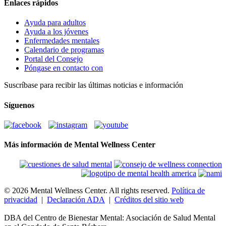
Enlaces rápidos
Ayuda para adultos
Ayuda a los jóvenes
Enfermedades mentales
Calendario de programas
Portal del Consejo
Póngase en contacto con
Suscríbase para recibir las últimas noticias e información
Síguenos
Más información de Mental Wellness Center
© 2026 Mental Wellness Center. All rights reserved.
Política de
privacidad
|
Declaración ADA
|
Créditos del sitio web
DBA del Centro de Bienestar Mental: Asociación de Salud Mental