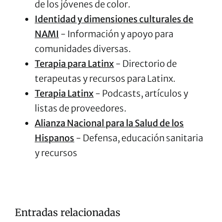
de los jóvenes de color.
Identidad y dimensiones culturales de
NAMI
- Información y apoyo para
comunidades diversas.
Terapia para Latinx
- Directorio de
terapeutas y recursos para Latinx.
Terapia Latinx
- Podcasts, artículos y
listas de proveedores.
Alianza Nacional para la Salud de los
Hispanos
- Defensa, educación sanitaria
y recursos
Entradas relacionadas