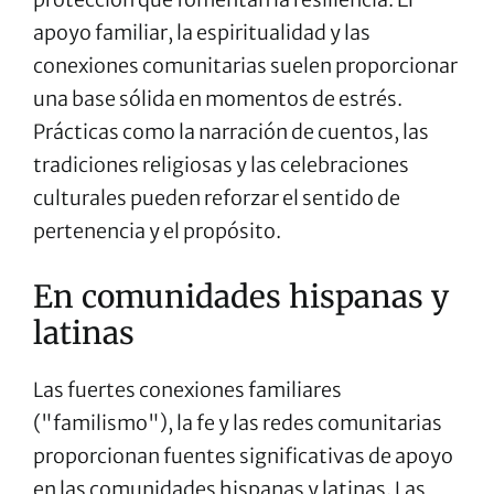
apoyo familiar, la espiritualidad y las
conexiones comunitarias suelen proporcionar
una base sólida en momentos de estrés.
Prácticas como la narración de cuentos, las
tradiciones religiosas y las celebraciones
culturales pueden reforzar el sentido de
pertenencia y el propósito.
En comunidades hispanas y
latinas
Las fuertes conexiones familiares
("familismo"), la fe y las redes comunitarias
proporcionan fuentes significativas de apoyo
en las comunidades hispanas y latinas. Las