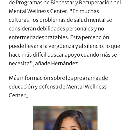
de Programas de Bienestar y Recuperación del
Mental Wellness Center. "En muchas
culturas, los problemas de salud mental se
consideran debilidades personales y no
enfermedades tratables. Esta percepción
puede llevar a la vergüenza y al silencio, lo que
hace más difícil buscar apoyo cuando más se
necesita", añade Hernández.
Más información sobre
los programas de
educación y defensa de
Mental Wellness
Center
.