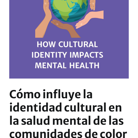
Cómo influye la
identidad cultural en
la salud mental de las
comunidades de color