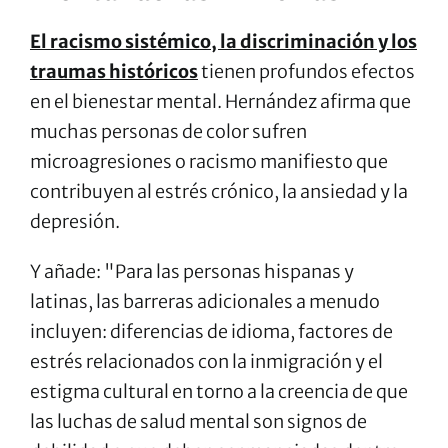
El racismo sistémico, la discriminación y los
traumas históricos
tienen profundos efectos
en el bienestar mental. Hernández afirma que
muchas personas de color sufren
microagresiones o racismo manifiesto que
contribuyen al estrés crónico, la ansiedad y la
depresión.
Y añade: "Para las personas hispanas y
latinas, las barreras adicionales a menudo
incluyen: diferencias de idioma, factores de
estrés relacionados con la inmigración y el
estigma cultural en torno a la creencia de que
las luchas de salud mental son signos de