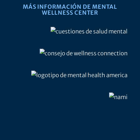
MÁS INFORMACIÓN DE MENTAL
WELLNESS CENTER