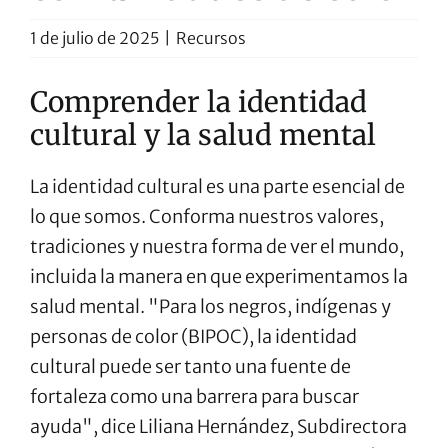
1 de julio de 2025
|
Recursos
Comprender la identidad
cultural y la salud mental
La identidad cultural es una parte esencial de
lo que somos. Conforma nuestros valores,
tradiciones y nuestra forma de ver el mundo,
incluida la manera en que experimentamos la
salud mental. "Para los negros, indígenas y
personas de color (BIPOC), la identidad
cultural puede ser tanto una fuente de
fortaleza como una barrera para buscar
ayuda", dice Liliana Hernández, Subdirectora