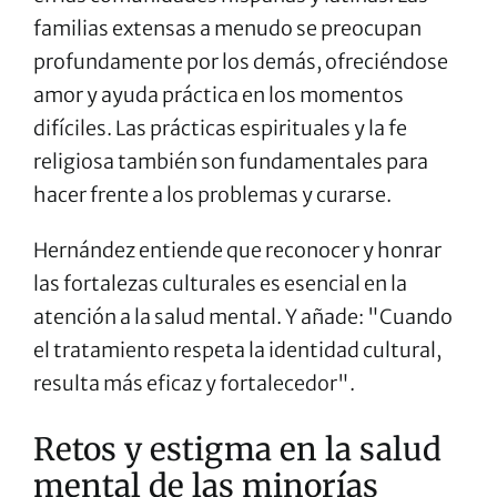
familias extensas a menudo se preocupan
profundamente por los demás, ofreciéndose
amor y ayuda práctica en los momentos
difíciles. Las prácticas espirituales y la fe
religiosa también son fundamentales para
hacer frente a los problemas y curarse.
Hernández entiende que reconocer y honrar
las fortalezas culturales es esencial en la
atención a la salud mental. Y añade: "Cuando
el tratamiento respeta la identidad cultural,
resulta más eficaz y fortalecedor".
Retos y estigma en la salud
mental de las minorías