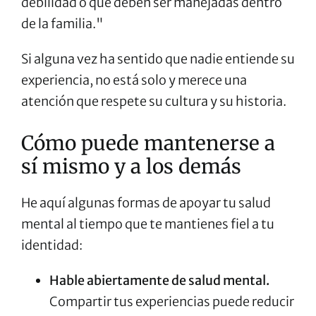
debilidad o que deben ser manejadas dentro
de la familia."
Si alguna vez ha sentido que nadie entiende su
experiencia, no está solo y merece una
atención que respete su cultura y su historia.
Cómo puede mantenerse a
sí mismo y a los demás
He aquí algunas formas de apoyar tu salud
mental al tiempo que te mantienes fiel a tu
identidad:
Hable abiertamente de salud mental.
Compartir tus experiencias puede reducir