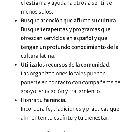
el estigma y ayudar a otros a sentirse
menos solos.
Busque atención que afirme su cultura.
Busque terapeutas y programas que
ofrezcan servicios en español y que
tengan un profundo conocimiento de la
cultura latina.
Utiliza los recursos de la comunidad.
Las organizaciones locales pueden
ponerte en contacto con compañeros de
apoyo, educación y tratamiento.
Honra tu herencia.
Incorpora fe, tradiciones y prácticas que
alimenten tu espíritu y tu bienestar.