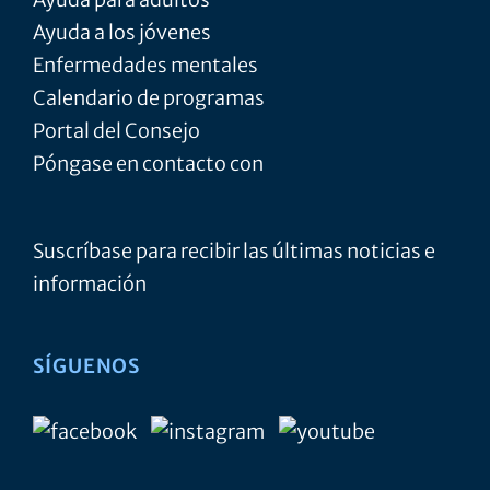
Ayuda a los jóvenes
Enfermedades mentales
Calendario de programas
Portal del Consejo
Póngase en contacto con
Suscríbase para recibir las últimas noticias e
información
SÍGUENOS