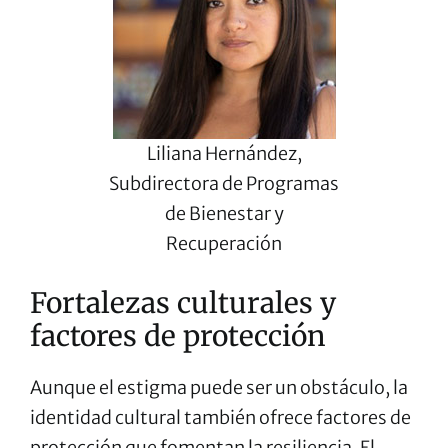
Liliana Hernández,
Subdirectora de Programas
de Bienestar y
Recuperación
Fortalezas culturales y
factores de protección
Aunque el estigma puede ser un obstáculo, la
identidad cultural también ofrece factores de
protección que fomentan la resiliencia. El