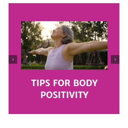
Añadiendo alegría a tu vida